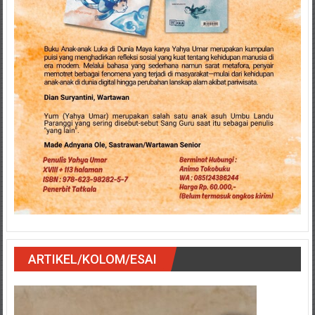
ARTIKEL/KOLOM/ESAI