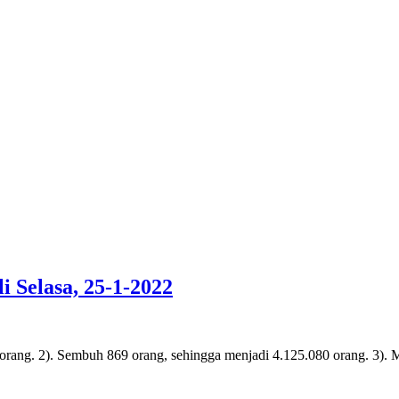
i Selasa, 25-1-2022
 orang. 2). Sembuh 869 orang, sehingga menjadi 4.125.080 orang. 3). 