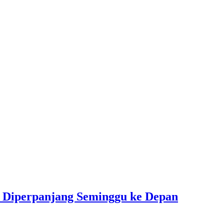
 Diperpanjang Seminggu ke Depan