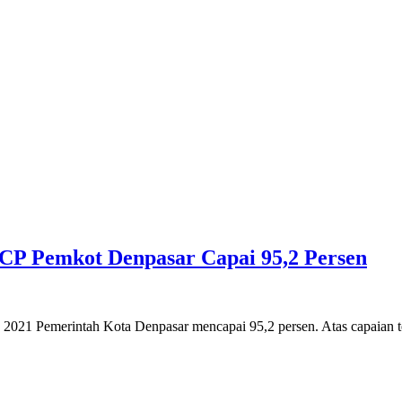
MCP Pemkot Denpasar Capai 95,2 Persen
021 Pemerintah Kota Denpasar mencapai 95,2 persen. Atas capaian t