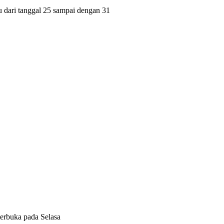
dari tanggal 25 sampai dengan 31
terbuka pada Selasa