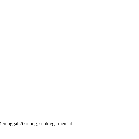
Meninggal 20 orang, sehingga menjadi