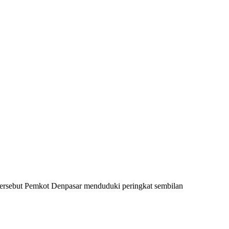
ersebut Pemkot Denpasar menduduki peringkat sembilan