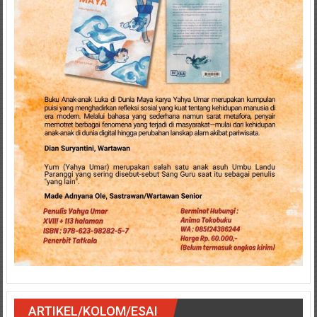
ARTIKEL/KOLOM/ESAI