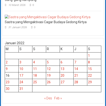
10 Maret 2026
0
Sastra yang Mengaktivasi Cagar Budaya Gedong Kirtya
31 Januari 2026
0
Januari 2022
M
S
S
R
K
J
S
1
2
3
4
5
6
7
8
9
10
11
12
13
14
15
16
17
18
19
20
21
22
23
24
25
26
27
28
29
30
31
« Des
Feb »