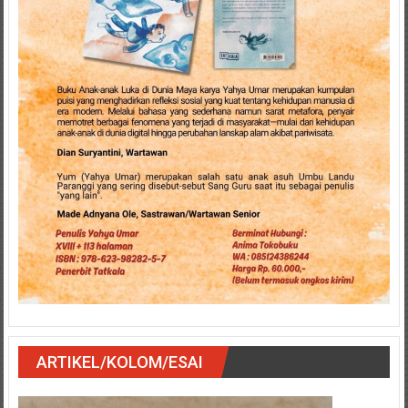
ARTIKEL/KOLOM/ESAI