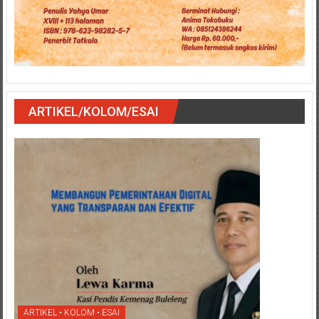
ARTIKEL/KOLOM/ESAI
ARTIKEL • KOLOM • ESAI