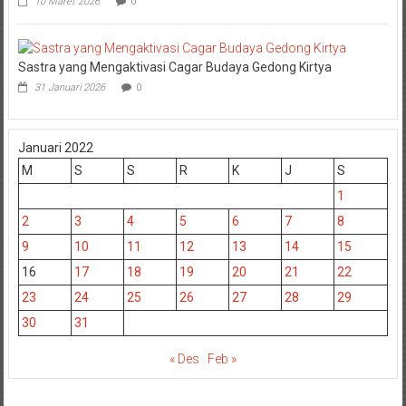
10 Maret 2026
0
Sastra yang Mengaktivasi Cagar Budaya Gedong Kirtya
31 Januari 2026
0
Januari 2022
M
S
S
R
K
J
S
1
2
3
4
5
6
7
8
9
10
11
12
13
14
15
16
17
18
19
20
21
22
23
24
25
26
27
28
29
30
31
« Des
Feb »