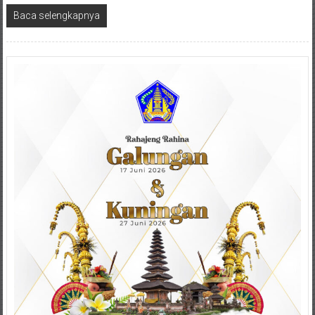
Baca selengkapnya