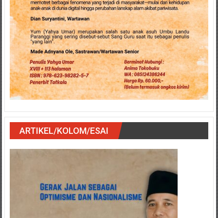
ARTIKEL/KOLOM/ESAI