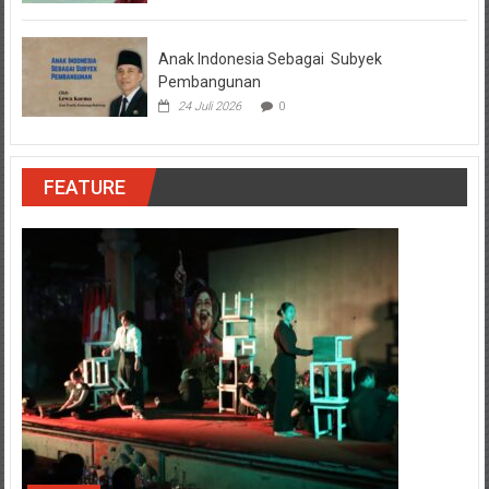
Anak Indonesia Sebagai Subyek
Pembangunan
24 Juli 2026
0
FEATURE