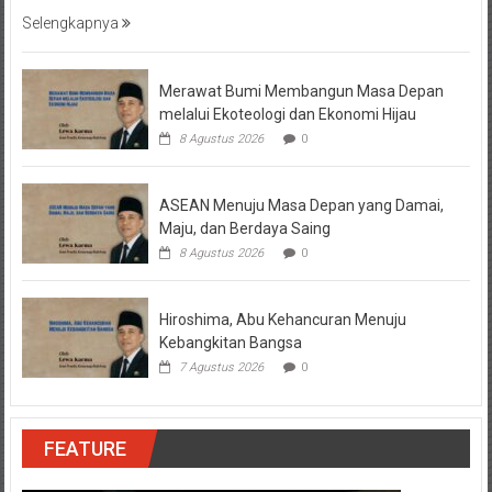
Selengkapnya
Merawat Bumi Membangun Masa Depan
melalui Ekoteologi dan Ekonomi Hijau
8 Agustus 2026
0
ASEAN Menuju Masa Depan yang Damai,
Maju, dan Berdaya Saing
8 Agustus 2026
0
Hiroshima, Abu Kehancuran Menuju
Kebangkitan Bangsa
7 Agustus 2026
0
FEATURE