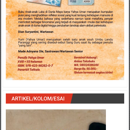
ARTIKEL/KOLOM/ESAI