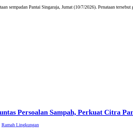
sempadan Pantai Singaraja, Jumat (10/7/2026). Penataan tersebut gun
untas Persoalan Sampah, Perkuat Citra Par
,
Ramah Lingkungan