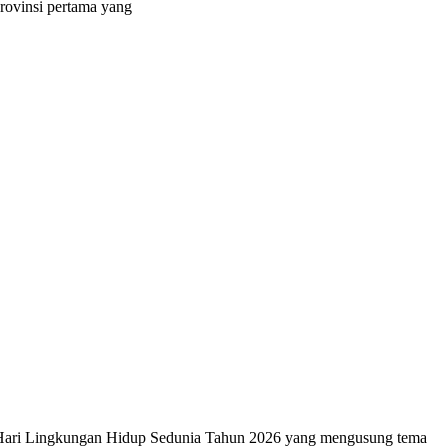
rovinsi pertama yang
 Hari Lingkungan Hidup Sedunia Tahun 2026 yang mengusung tema