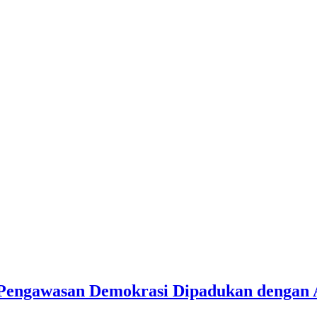
, Pengawasan Demokrasi Dipadukan dengan