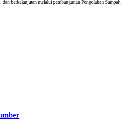
, dan berkelanjutan melalui pembangunan Pengolahan Sampah
Sumber