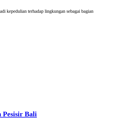
adi kepedulian terhadap lingkungan sebagai bagian
Pesisir Bali