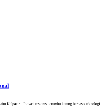
onal
 Kalpataru. Inovasi restorasi terumbu karang berbasis teknologi