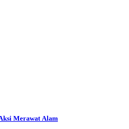
 Aksi Merawat Alam