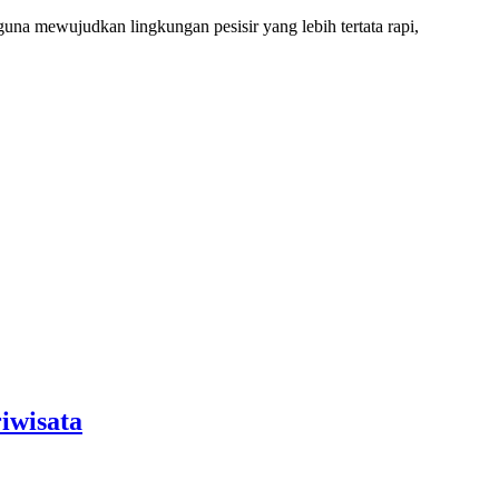
a mewujudkan lingkungan pesisir yang lebih tertata rapi,
iwisata