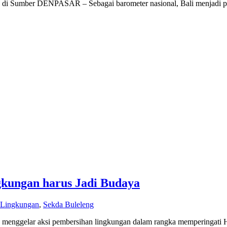
h di Sumber DENPASAR – Sebagai barometer nasional, Bali menjadi p
gkungan harus Jadi Budaya
 Lingkungan
,
Sekda Buleleng
menggelar aksi pembersihan lingkungan dalam rangka memperingati