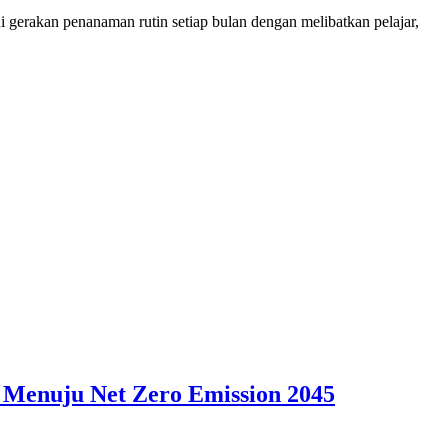
rakan penanaman rutin setiap bulan dengan melibatkan pelajar,
 Menuju Net Zero Emission 2045