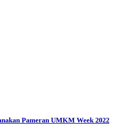
ksanakan Pameran UMKM Week 2022