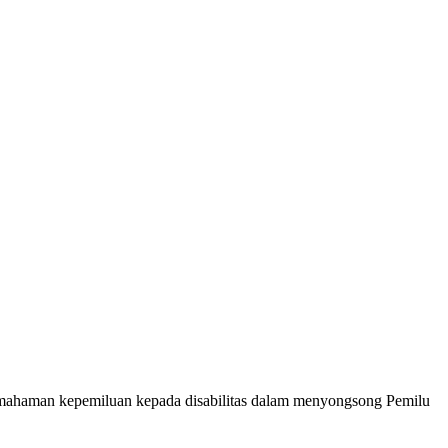
emahaman kepemiluan kepada disabilitas dalam menyongsong Pemilu