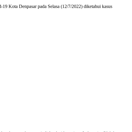
19 Kota Denpasar pada Selasa (12/7/2022) diketahui kasus