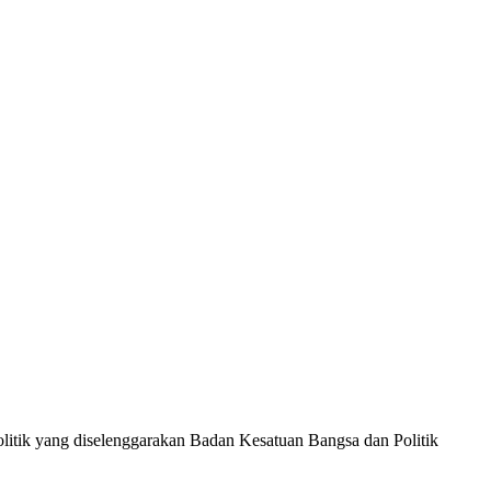
ik yang diselenggarakan Badan Kesatuan Bangsa dan Politik