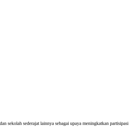
sekolah sederajat lainnya sebagai upaya meningkatkan partisipasi