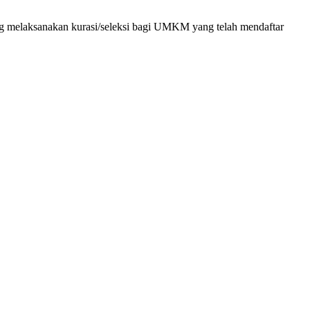
laksanakan kurasi/seleksi bagi UMKM yang telah mendaftar