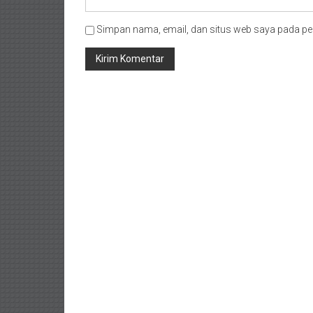
Simpan nama, email, dan situs web saya pada pe