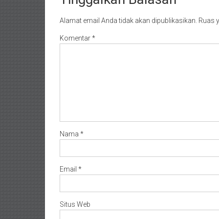
Alamat email Anda tidak akan dipublikasikan.
Ruas y
Komentar
*
Nama
*
Email
*
Situs Web