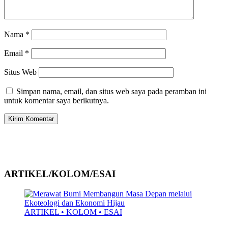
Nama
*
Email
*
Situs Web
Simpan nama, email, dan situs web saya pada peramban ini
untuk komentar saya berikutnya.
ARTIKEL/KOLOM/ESAI
ARTIKEL • KOLOM • ESAI