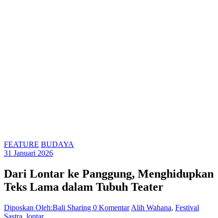
FEATURE
BUDAYA
31 Januari 2026
Dari Lontar ke Panggung, Menghidupkan
Teks Lama dalam Tubuh Teater
Diposkan Oleh:Bali Sharing
0 Komentar
Alih Wahana
,
Festival
Sastra
,
lontar