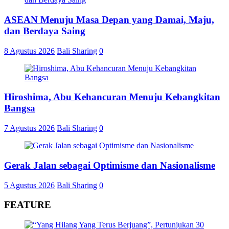
ASEAN Menuju Masa Depan yang Damai, Maju,
dan Berdaya Saing
8 Agustus 2026
Bali Sharing
0
Hiroshima, Abu Kehancuran Menuju Kebangkitan
Bangsa
7 Agustus 2026
Bali Sharing
0
Gerak Jalan sebagai Optimisme dan Nasionalisme
5 Agustus 2026
Bali Sharing
0
FEATURE