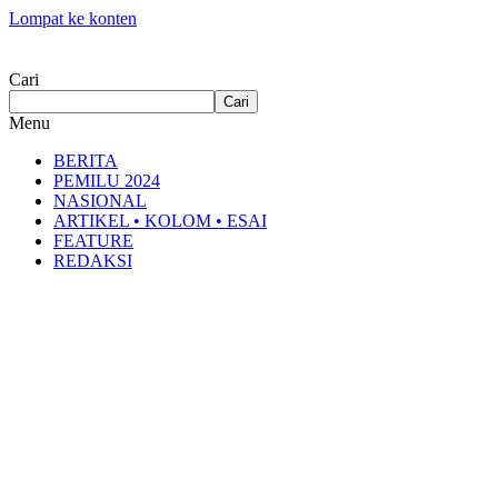
Lompat ke konten
Cari
Cari
Menu
BERITA
PEMILU 2024
NASIONAL
ARTIKEL • KOLOM • ESAI
FEATURE
REDAKSI