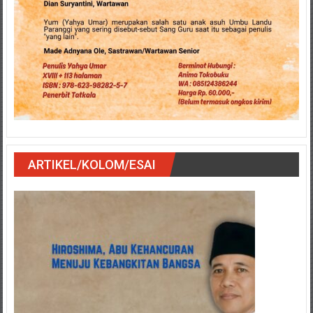
ARTIKEL/KOLOM/ESAI