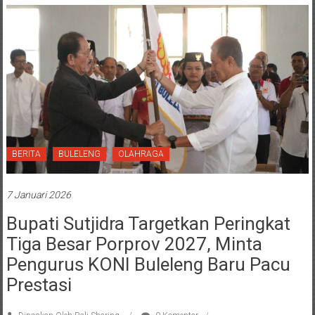
BERITA
BULELENG
OLAHRAGA
7 Januari 2026
Bupati Sutjidra Targetkan Peringkat
Tiga Besar Porprov 2027, Minta
Pengurus KONI Buleleng Baru Pacu
Prestasi