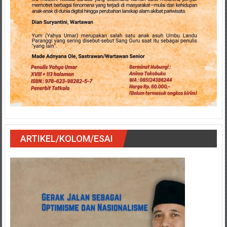
ARTIKEL/KOLOM/ESAI