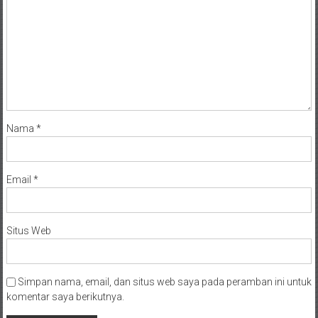
Nama
*
Email
*
Situs Web
Simpan nama, email, dan situs web saya pada peramban ini untuk
komentar saya berikutnya.