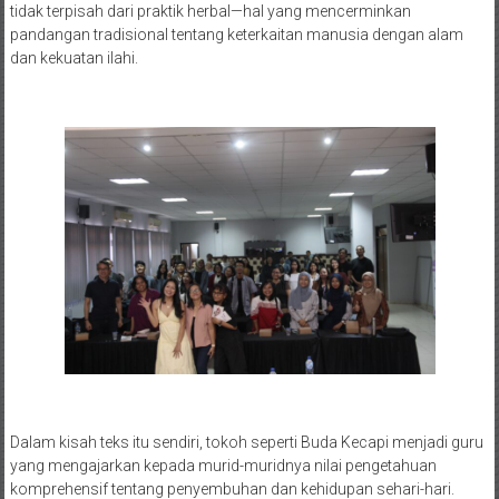
tidak terpisah dari praktik herbal—hal yang mencerminkan
pandangan tradisional tentang keterkaitan manusia dengan alam
dan kekuatan ilahi.
Dalam kisah teks itu sendiri, tokoh seperti Buda Kecapi menjadi guru
yang mengajarkan kepada murid-muridnya nilai pengetahuan
komprehensif tentang penyembuhan dan kehidupan sehari-hari.