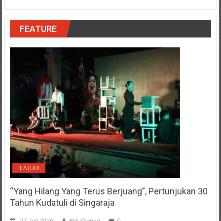
FEATURE
FEATURE
“Yang Hilang Yang Terus Berjuang”, Pertunjukan 30
Tahun Kudatuli di Singaraja