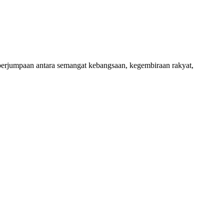
jumpaan antara semangat kebangsaan, kegembiraan rakyat,