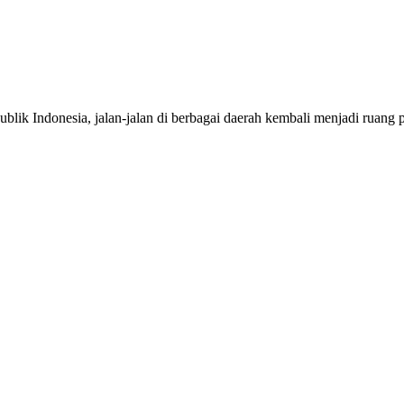
onesia, jalan-jalan di berbagai daerah kembali menjadi ruang per