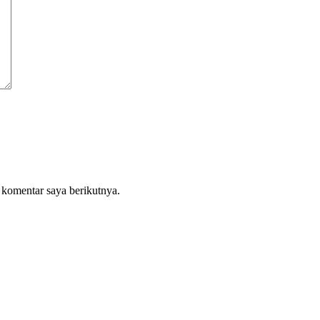
 komentar saya berikutnya.