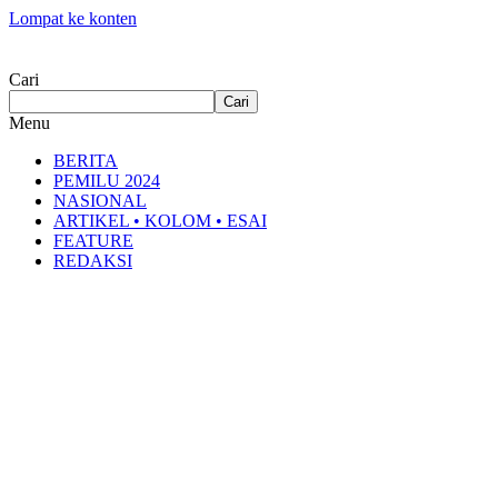
Lompat ke konten
Cari
Cari
Menu
BERITA
PEMILU 2024
NASIONAL
ARTIKEL • KOLOM • ESAI
FEATURE
REDAKSI