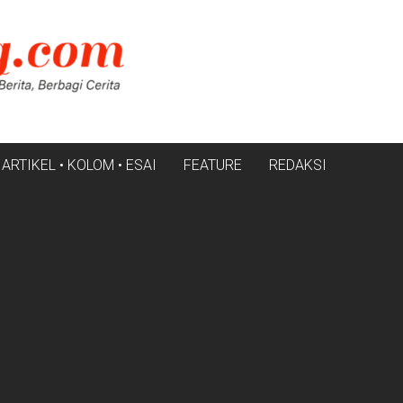
ARTIKEL • KOLOM • ESAI
FEATURE
REDAKSI