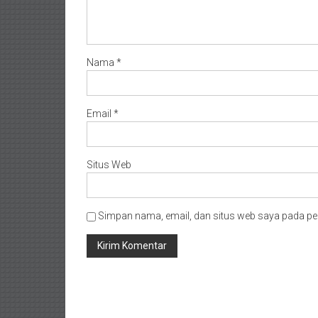
Nama
*
Email
*
Situs Web
Simpan nama, email, dan situs web saya pada pe