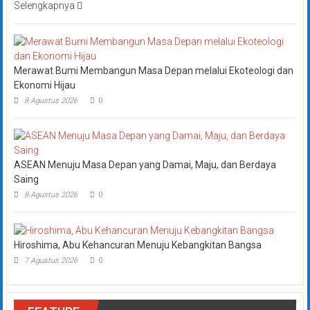
Selengkapnya
Merawat Bumi Membangun Masa Depan melalui Ekoteologi dan
Ekonomi Hijau
8 Agustus 2026
0
ASEAN Menuju Masa Depan yang Damai, Maju, dan Berdaya
Saing
8 Agustus 2026
0
Hiroshima, Abu Kehancuran Menuju Kebangkitan Bangsa
7 Agustus 2026
0