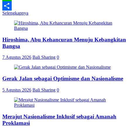
Line
Selengkapnya
Share
Hiroshima, Abu Kehancuran Menuju Kebangkitan
Bangsa
7 Agustus 2026
Bali Sharing
0
Gerak Jalan sebagai Optimisme dan Nasionalisme
5 Agustus 2026
Bali Sharing
0
Merajut Nasionalisme Inklusif sebagai Amanah
Proklamasi