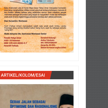
ARTIKEL/KOLOM/ESAI