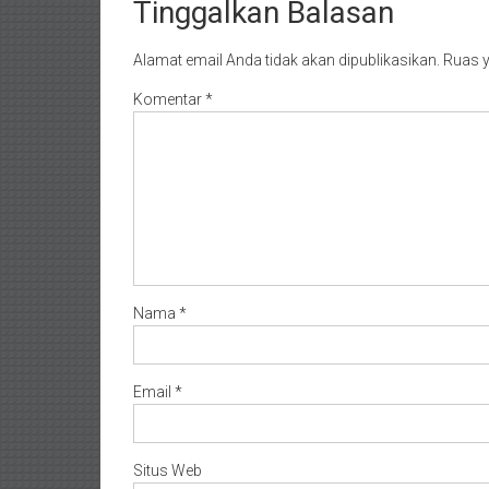
Tinggalkan Balasan
Alamat email Anda tidak akan dipublikasikan.
Ruas y
Komentar
*
Nama
*
Email
*
Situs Web