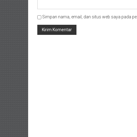
Simpan nama, email, dan situs web saya pada pe