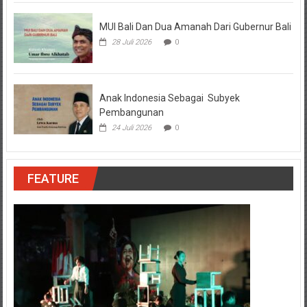
MUI Bali Dan Dua Amanah Dari Gubernur Bali
28 Juli 2026
0
Anak Indonesia Sebagai Subyek
Pembangunan
24 Juli 2026
0
FEATURE