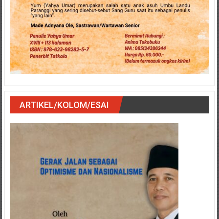
ARTIKEL/KOLOM/ESAI