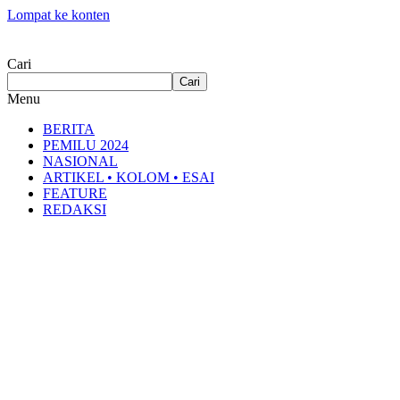
Lompat ke konten
Cari
Cari
Menu
BERITA
PEMILU 2024
NASIONAL
ARTIKEL • KOLOM • ESAI
FEATURE
REDAKSI