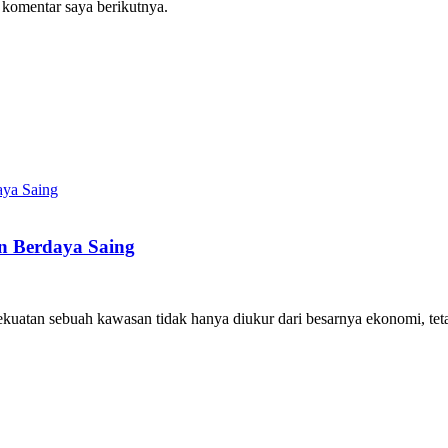
 komentar saya berikutnya.
 Berdaya Saing
kuatan sebuah kawasan tidak hanya diukur dari besarnya ekonomi, te