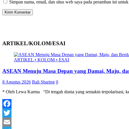
Simpan nama, email, dan situs web saya pada peramban ini untuk
ARTIKEL/KOLOM/ESAI
ARTIKEL • KOLOM • ESAI
ASEAN Menuju Masa Depan yang Damai, Maju, dan
8 Agustus 2026
Bali Sharing
0
* Oleh Lewa Karma “Di tengah dunia yang semakin terpolarisasi, ke
Facebook
Twitter