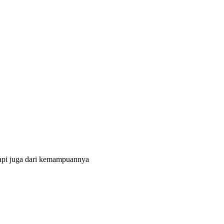
tapi juga dari kemampuannya