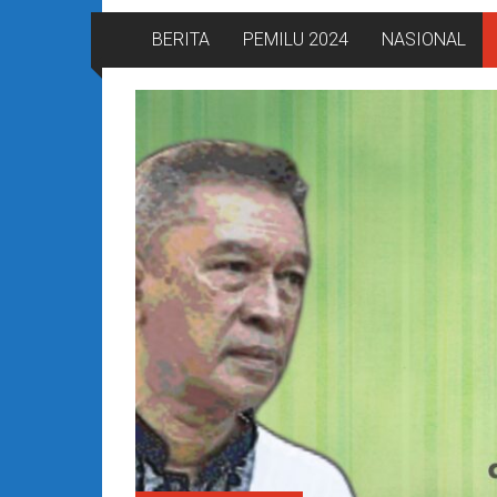
BERITA
PEMILU 2024
NASIONAL