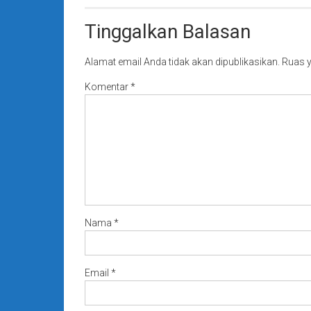
Tinggalkan Balasan
Alamat email Anda tidak akan dipublikasikan.
Ruas y
Komentar
*
Nama
*
Email
*