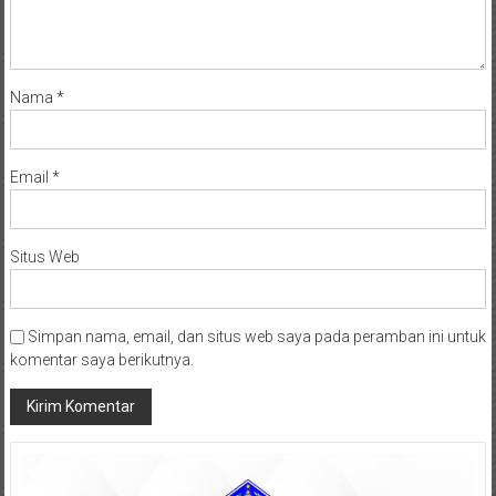
Nama
*
Email
*
Situs Web
Simpan nama, email, dan situs web saya pada peramban ini untuk
komentar saya berikutnya.