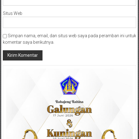
Situs Web
Simpan nama, email, dan situs web saya pada peramban ini untuk
komentar saya berikutnya.