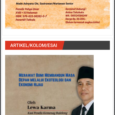
ARTIKEL/KOLOM/ESAI