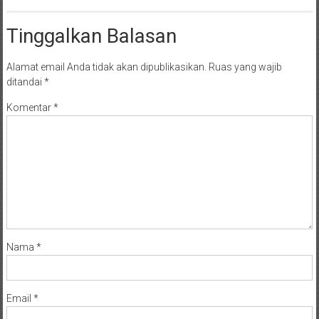
Tinggalkan Balasan
Alamat email Anda tidak akan dipublikasikan.
Ruas yang wajib
ditandai
*
Komentar
*
Nama
*
Email
*