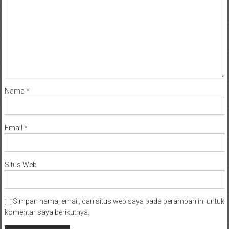
Nama
*
Email
*
Situs Web
Simpan nama, email, dan situs web saya pada peramban ini untuk
komentar saya berikutnya.