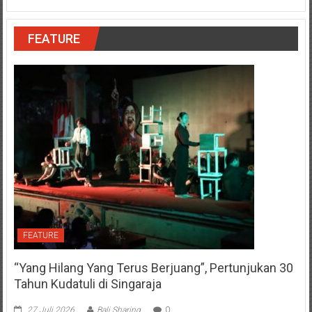
FEATURE
FEATURE
“Yang Hilang Yang Terus Berjuang”, Pertunjukan 30
Tahun Kudatuli di Singaraja
27 Juli 2026
Bali Sharing
0