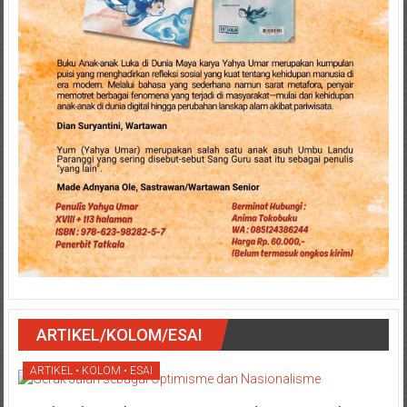
ARTIKEL/KOLOM/ESAI
ARTIKEL • KOLOM • ESAI