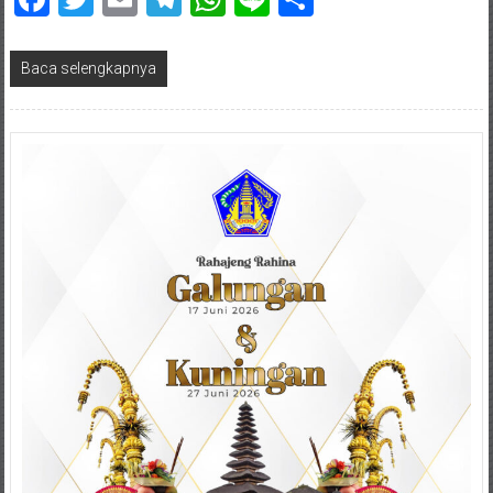
Baca selengkapnya