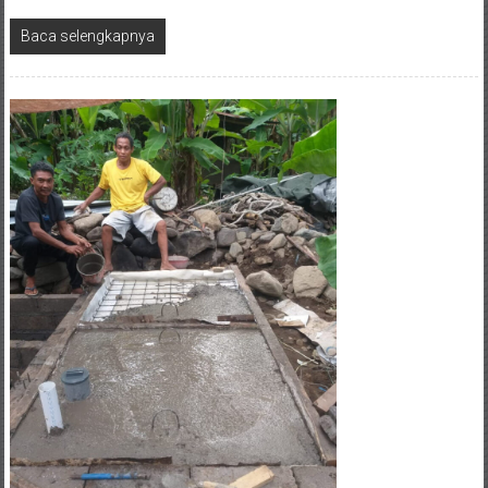
Baca selengkapnya