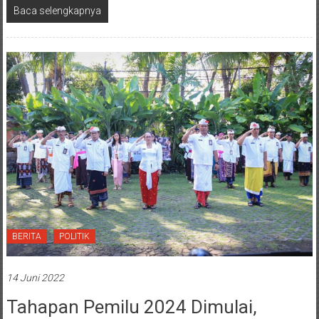
Baca selengkapnya
BERITA
POLITIK
14 Juni 2022
Tahapan Pemilu 2024 Dimulai,