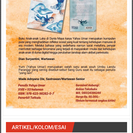
ARTIKEL/KOLOM/ESAI