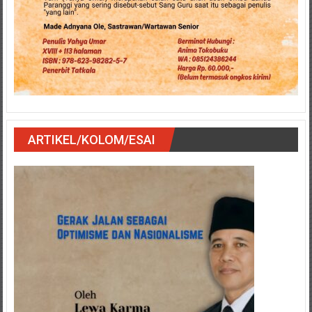
ARTIKEL/KOLOM/ESAI