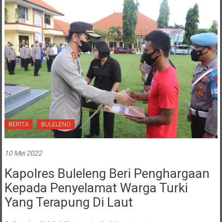
BERITA
BULELENG
10 Mei 2022
Kapolres Buleleng Beri Penghargaan
Kepada Penyelamat Warga Turki
Yang Terapung Di Laut