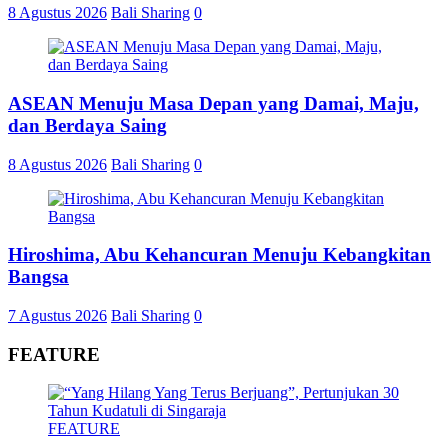
8 Agustus 2026
Bali Sharing
0
ASEAN Menuju Masa Depan yang Damai, Maju,
dan Berdaya Saing
8 Agustus 2026
Bali Sharing
0
Hiroshima, Abu Kehancuran Menuju Kebangkitan
Bangsa
7 Agustus 2026
Bali Sharing
0
FEATURE
FEATURE