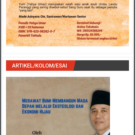
ARTIKEL/KOLOM/ESAI