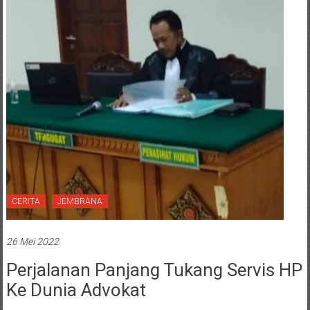
CERITA
JEMBRANA
26 Mei 2022
Perjalanan Panjang Tukang Servis HP
Ke Dunia Advokat