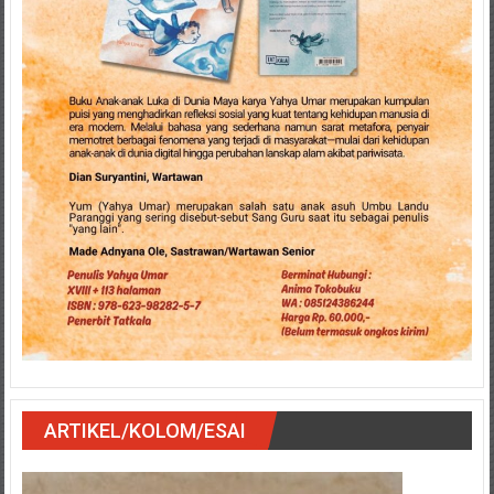
ARTIKEL/KOLOM/ESAI