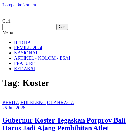
Lompat ke konten
Cari
Cari
Menu
BERITA
PEMILU 2024
NASIONAL
ARTIKEL • KOLOM • ESAI
FEATURE
REDAKSI
Tag: Koster
BERITA
BULELENG
OLAHRAGA
25 Juli 2026
Gubernur Koster Tegaskan Porprov Bali
Harus Jadi Ajang Pembibitan Atlet