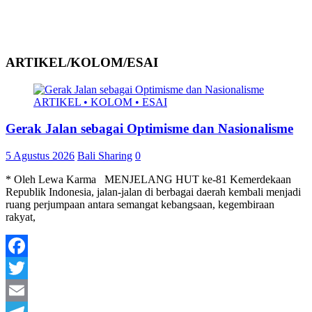
ARTIKEL/KOLOM/ESAI
ARTIKEL • KOLOM • ESAI
Gerak Jalan sebagai Optimisme dan Nasionalisme
5 Agustus 2026
Bali Sharing
0
* Oleh Lewa Karma MENJELANG HUT ke-81 Kemerdekaan
Republik Indonesia, jalan-jalan di berbagai daerah kembali menjadi
ruang perjumpaan antara semangat kebangsaan, kegembiraan
rakyat,
Facebook
Twitter