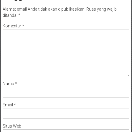
Alamat email Anda tidak akan dipublikasikan.
Ruas yang wajib
ditandai
*
Komentar
*
Nama
*
Email
*
Situs Web