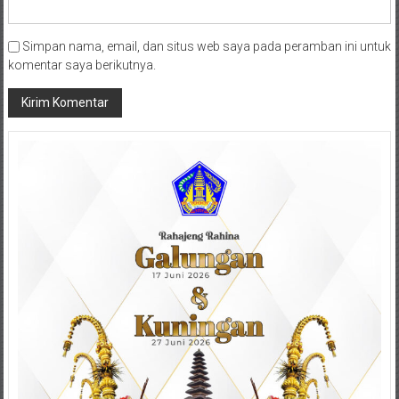
Simpan nama, email, dan situs web saya pada peramban ini untuk
komentar saya berikutnya.