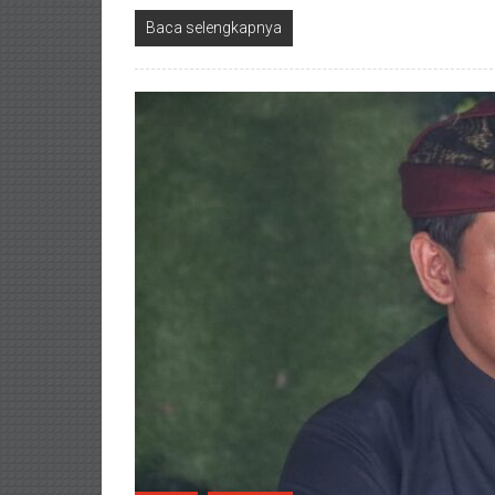
Baca selengkapnya