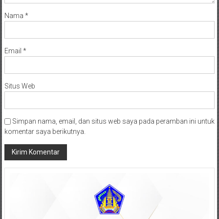
Nama
*
Email
*
Situs Web
Simpan nama, email, dan situs web saya pada peramban ini untuk
komentar saya berikutnya.