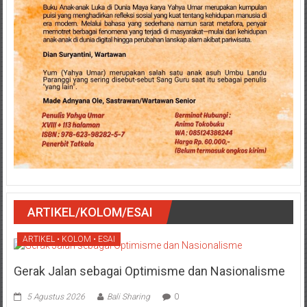
ARTIKEL/KOLOM/ESAI
ARTIKEL • KOLOM • ESAI
Gerak Jalan sebagai Optimisme dan Nasionalisme
5 Agustus 2026
Bali Sharing
0