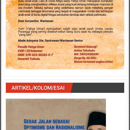
ARTIKEL/KOLOM/ESAI