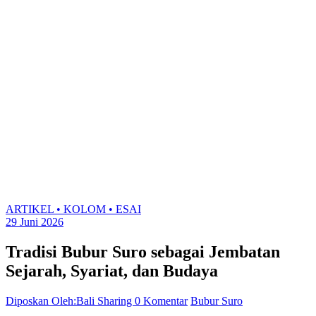
ARTIKEL • KOLOM • ESAI
29 Juni 2026
Tradisi Bubur Suro sebagai Jembatan
Sejarah, Syariat, dan Budaya
Diposkan Oleh:Bali Sharing
0 Komentar
Bubur Suro