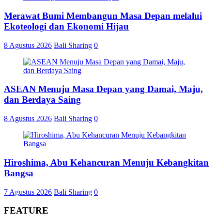
Merawat Bumi Membangun Masa Depan melalui
Ekoteologi dan Ekonomi Hijau
8 Agustus 2026
Bali Sharing
0
ASEAN Menuju Masa Depan yang Damai, Maju,
dan Berdaya Saing
8 Agustus 2026
Bali Sharing
0
Hiroshima, Abu Kehancuran Menuju Kebangkitan
Bangsa
7 Agustus 2026
Bali Sharing
0
FEATURE