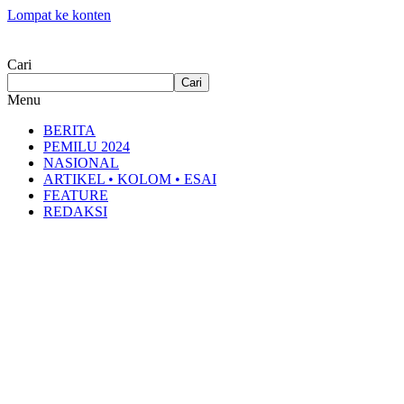
Lompat ke konten
Cari
Cari
Menu
BERITA
PEMILU 2024
NASIONAL
ARTIKEL • KOLOM • ESAI
FEATURE
REDAKSI