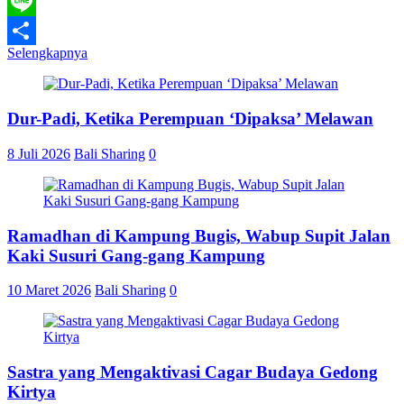
WhatsApp
Line
Selengkapnya
Share
Dur-Padi, Ketika Perempuan ‘Dipaksa’ Melawan
8 Juli 2026
Bali Sharing
0
Ramadhan di Kampung Bugis, Wabup Supit Jalan
Kaki Susuri Gang-gang Kampung
10 Maret 2026
Bali Sharing
0
Sastra yang Mengaktivasi Cagar Budaya Gedong
Kirtya