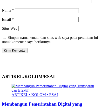
Nama
*
Email
*
Situs Web
Simpan nama, email, dan situs web saya pada peramban ini
untuk komentar saya berikutnya.
ARTIKEL/KOLOM/ESAI
ARTIKEL • KOLOM • ESAI
Membangun Pemerintahan Digital yang