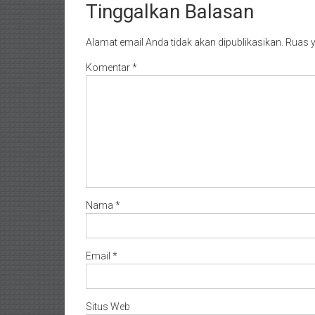
Tinggalkan Balasan
Alamat email Anda tidak akan dipublikasikan.
Ruas y
Komentar
*
Nama
*
Email
*
Situs Web