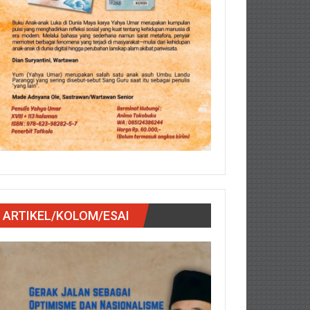
ARTIKEL/KOLOM/ESAI