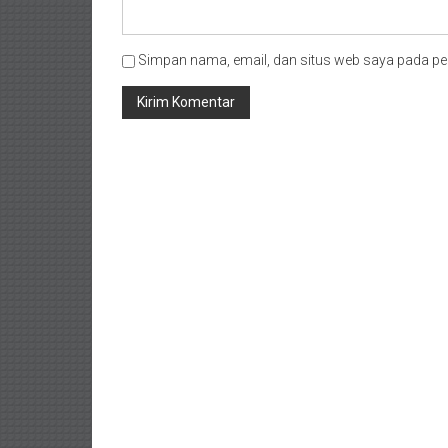
Simpan nama, email, dan situs web saya pada pe