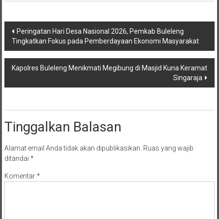
Navigasi
Peringatan Hari Desa Nasional 2026, Pemkab Buleleng
Tingkatkan Fokus pada Pemberdayaan Ekonomi Masyarakat
pos
Kapolres Buleleng Menikmati Megibung di Masjid Kuna Keramat
Singaraja
Tinggalkan Balasan
Alamat email Anda tidak akan dipublikasikan.
Ruas yang wajib
ditandai
*
Komentar
*