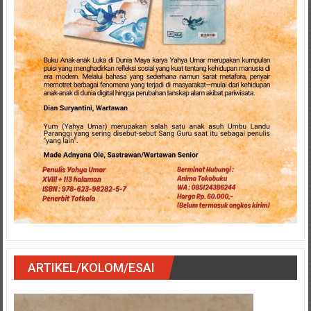
ARTIKEL/KOLOM/ESAI