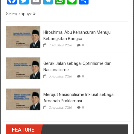
Selengkapnya
Hiroshima, Abu Kehancuran Menuju
Kebangkitan Bangsa
7 Agustus 2026
0
Gerak Jalan sebagai Optimisme dan
Nasionalisme
5 Agustus 2026
0
Merajut Nasionalisme Inklusif sebagai
Amanah Proklamasi
2 Agustus 2026
0
FEATURE