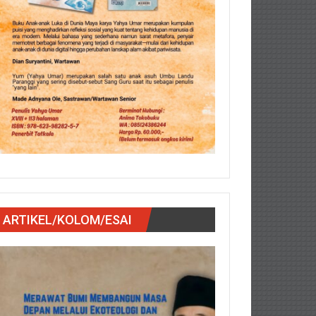
ARTIKEL/KOLOM/ESAI