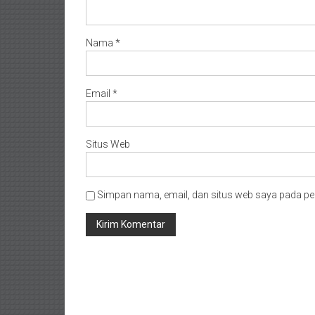
Nama
*
Email
*
Situs Web
Simpan nama, email, dan situs web saya pada pe