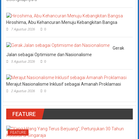
Hiroshima, Abu Kehancuran Menuju Kebangkitan Bangsa
7 Agustus 2026
0
Gerak
Jalan sebagai Optimisme dan Nasionalisme
5 Agustus 2026
0
Merajut Nasionalisme Inklusif sebagai Amanah Proklamasi
2 Agustus 2026
0
FEATURE
FEATURE