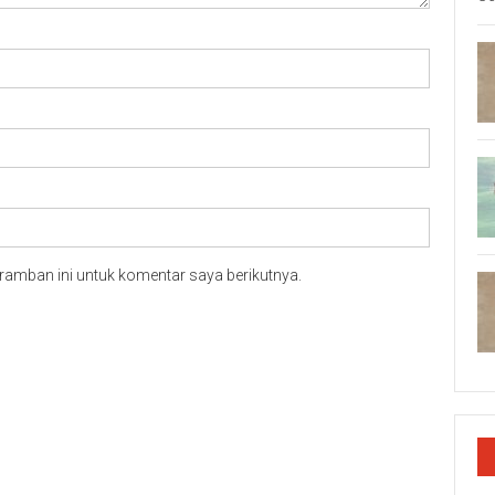
ramban ini untuk komentar saya berikutnya.