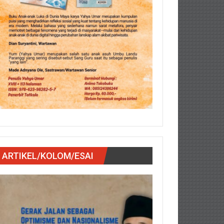
ARTIKEL/KOLOM/ESAI