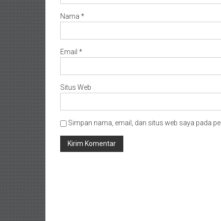
Nama
*
Email
*
Situs Web
Simpan nama, email, dan situs web saya pada pe