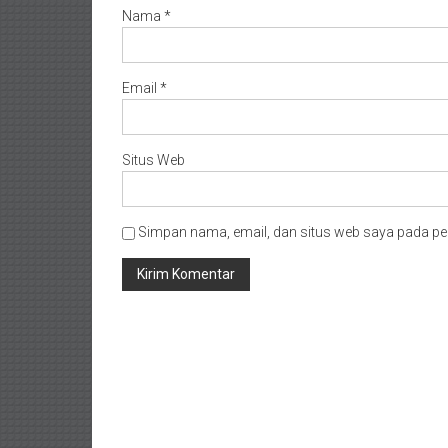
Nama
*
Email
*
Situs Web
Simpan nama, email, dan situs web saya pada pe