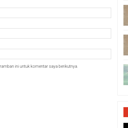
ramban ini untuk komentar saya berikutnya.