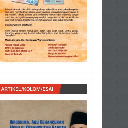
ARTIKEL/KOLOM/ESAI