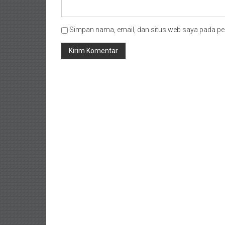
Simpan nama, email, dan situs web saya pada pe