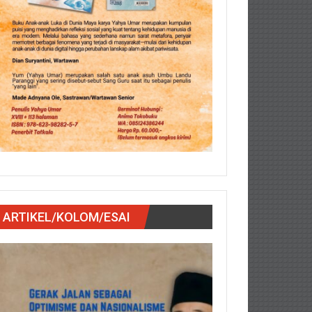
ARTIKEL/KOLOM/ESAI