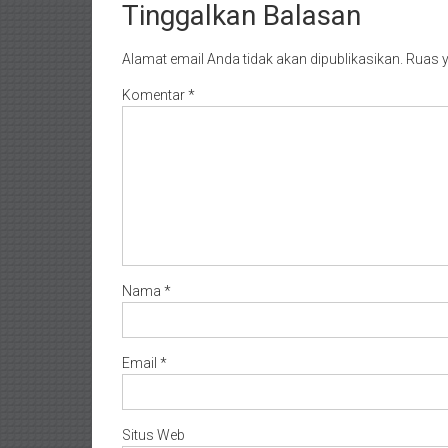
Tinggalkan Balasan
Alamat email Anda tidak akan dipublikasikan.
Ruas y
Komentar
*
Nama
*
Email
*
Situs Web