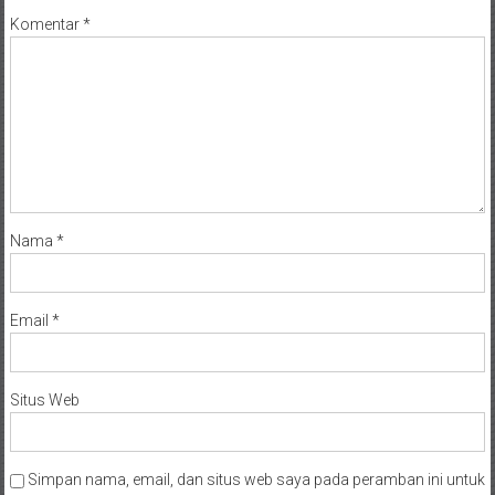
Komentar
*
Nama
*
Email
*
Situs Web
Simpan nama, email, dan situs web saya pada peramban ini untuk