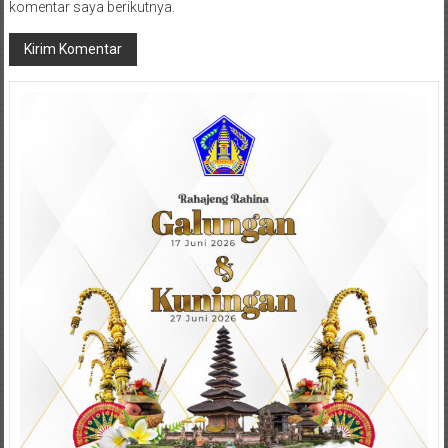
komentar saya berikutnya.