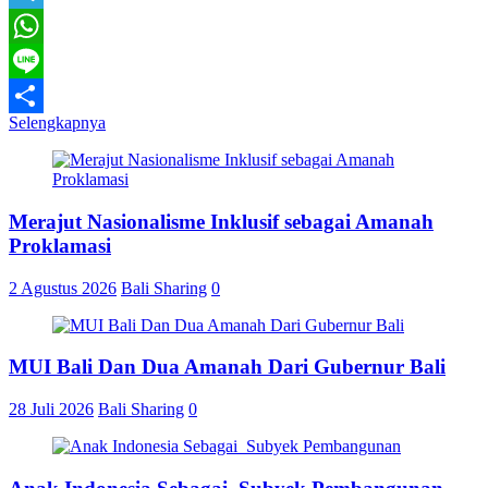
Telegram
WhatsApp
Line
Selengkapnya
Share
Merajut Nasionalisme Inklusif sebagai Amanah
Proklamasi
2 Agustus 2026
Bali Sharing
0
MUI Bali Dan Dua Amanah Dari Gubernur Bali
28 Juli 2026
Bali Sharing
0