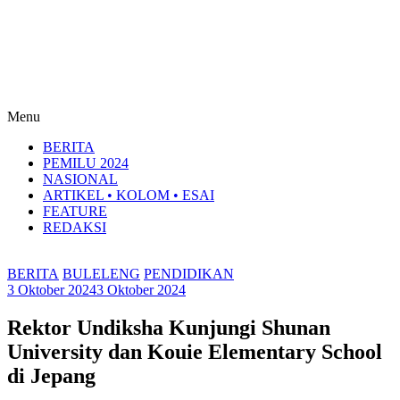
Menu
BERITA
PEMILU 2024
NASIONAL
ARTIKEL • KOLOM • ESAI
FEATURE
REDAKSI
BERITA
BULELENG
PENDIDIKAN
3 Oktober 2024
3 Oktober 2024
Rektor Undiksha Kunjungi Shunan
University dan Kouie Elementary School
di Jepang