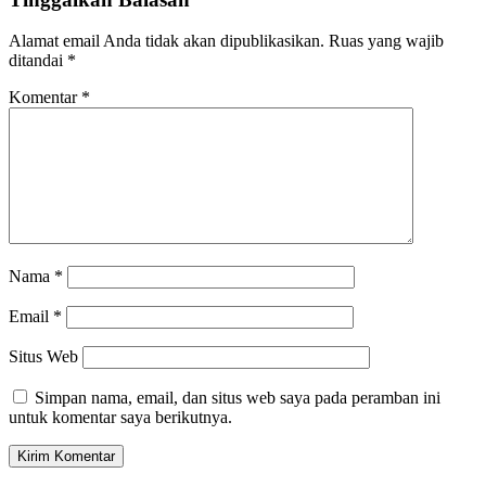
Alamat email Anda tidak akan dipublikasikan.
Ruas yang wajib
ditandai
*
Komentar
*
Nama
*
Email
*
Situs Web
Simpan nama, email, dan situs web saya pada peramban ini
untuk komentar saya berikutnya.